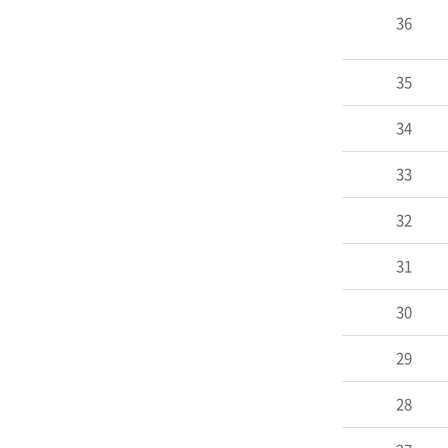
36
35
34
33
32
31
30
29
28