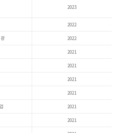
설
2023
설
2022
성광
2022
설
2021
설
2021
설
2021
설
2021
건업
2021
설
2021