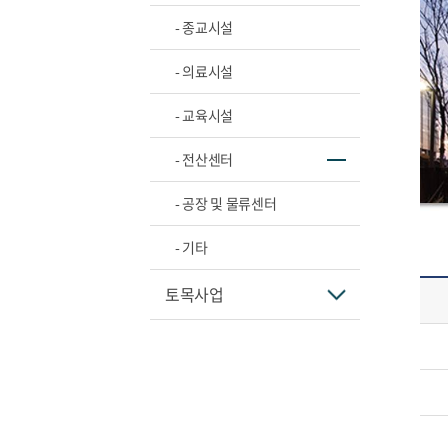
- 종교시설
- 의료시설
- 교육시설
- 전산센터
- 공장 및 물류센터
- 기타
토목사업